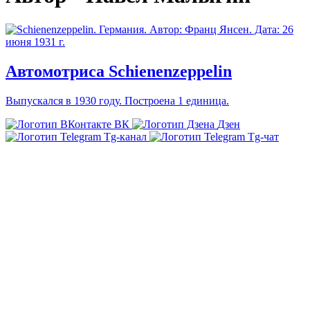
Автомотриса Schienenzeppelin
Выпускался в 1930 году. Построена 1 единица.
ВК
Дзен
Tg-канал
Tg-чат