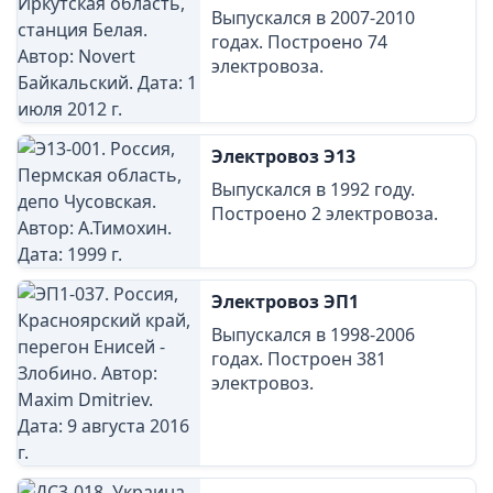
Выпускался в 2007-2010
годах. Построено 74
электровоза.
Электровоз Э13
Выпускался в 1992 году.
Построено 2 электровоза.
Электровоз ЭП1
Выпускался в 1998-2006
годах. Построен 381
электровоз.