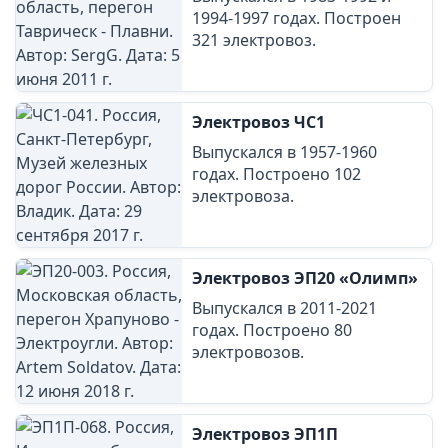
1994-1997 годах. Построен
321 электровоз.
Электровоз ЧС1
Выпускался в 1957-1960
годах. Построено 102
электровоза.
Электровоз ЭП20 «Олимп»
Выпускался в 2011-2021
годах. Построено 80
электровозов.
Электровоз ЭП1П