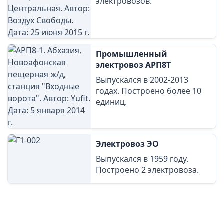
электровозов.
Промышленный
электровоз АРП8Т
Выпускался в 2002-2013
годах. Построено более 10
единиц.
Электровоз ЭО
Выпускался в 1959 году.
Построено 2 электровоза.