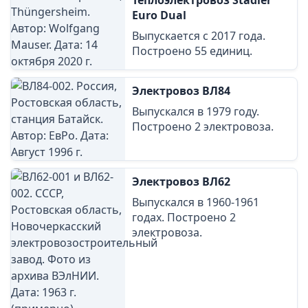
Теплоэлектровоз Stadler
Euro Dual
Выпускается с 2017 года.
Построено 55 единиц.
Электровоз ВЛ84
Выпускался в 1979 году.
Построено 2 электровоза.
Электровоз ВЛ62
Выпускался в 1960-1961
годах. Построено 2
электровоза.