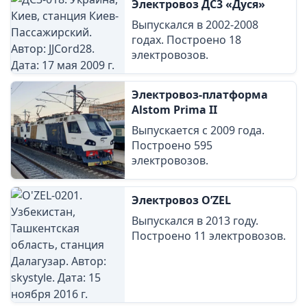
Электровоз ДС3 «Дуся»
Выпускался в 2002-2008
годах. Построено 18
электровозов.
Электровоз-платформа
Alstom Prima II
Выпускается с 2009 года.
Построено 595
электровозов.
Электровоз O’ZEL
Выпускался в 2013 году.
Построено 11 электровозов.