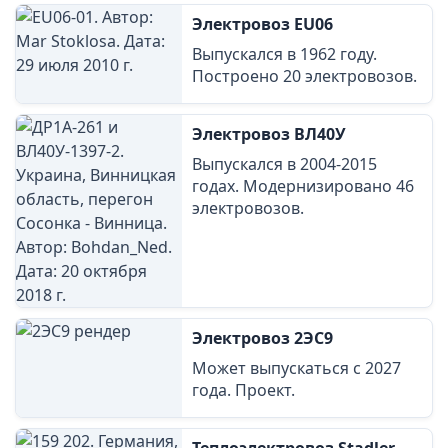
Электровоз EU06
Выпускался в 1962 году.
Построено 20 электровозов.
Электровоз ВЛ40У
Выпускался в 2004-2015
годах. Модернизировано 46
электровозов.
Электровоз 2ЭС9
Может выпускаться с 2027
года. Проект.