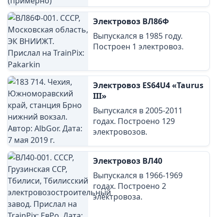
Электровоз ВЛ86Ф
Выпускался в 1985 году.
Построен 1 электровоз.
Электровоз ES64U4 «Taurus
III»
Выпускался в 2005-2011
годах. Построено 129
электровозов.
Электровоз ВЛ40
Выпускался в 1966-1969
годах. Построено 2
электровоза.