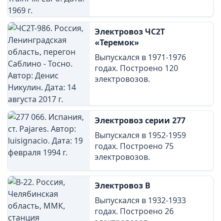
Электровоз ЧС2Т
«Теремок»
Выпускался в 1971-1976
годах. Построено 120
электровозов.
Электровоз серии 277
Выпускался в 1952-1959
годах. Построено 75
электровозов.
Электровоз В
Выпускался в 1932-1933
годах. Построено 26