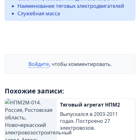
Наименование тяговых электродвигателей
Служебная масса
Войдите
, чтобы комментировать.
Похожие записи:
Тяговый агрегат НПМ2
Выпускался в 2003-2011
годах. Построено 27
электровозов.