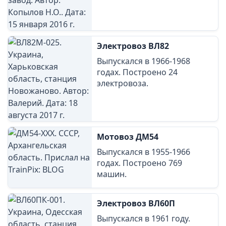
Электровоз ВЛ82
Выпускался в 1966-1968
годах. Построено 24
электровоза.
Мотовоз ДМ54
Выпускался в 1955-1966
годах. Построено 769
машин.
Электровоз ВЛ60П
Выпускался в 1961 году.