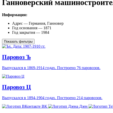
Ганноверский машиностроите
Информация:
Адрес — Германия, Ганновер
Год основания — 1871
Год закрытия — 1984
Показать фильтры
Паровоз Ъ
Выпускался в 1869-1914 годах. Построено 76 паровозов.
Паровоз Ц
Выпускался в 1894-1904 годах. Построено 214 паровозов.
ВК
Дзен