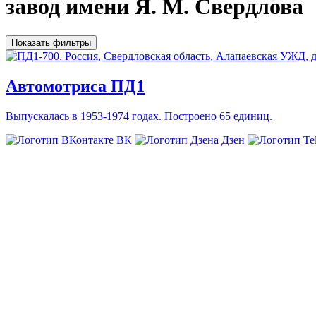
завод имени Я. М. Свердлова
Показать фильтры
Автомотриса ПД1
Выпускалась в 1953-1974 годах. Построено 65 единиц.
ВК
Дзен