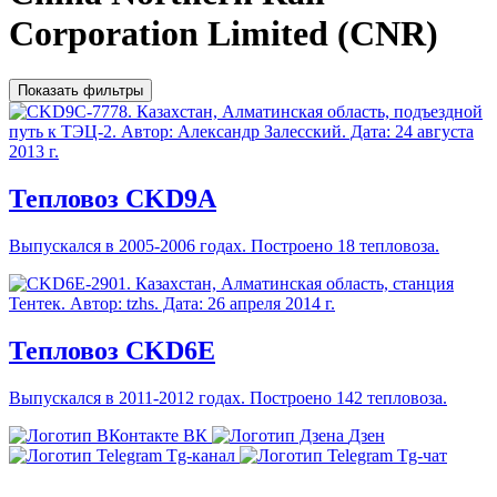
Corporation Limited (CNR)
Показать фильтры
Тепловоз CKD9A
Выпускался в 2005-2006 годах. Построено 18 тепловоза.
Тепловоз CKD6E
Выпускался в 2011-2012 годах. Построено 142 тепловоза.
ВК
Дзен
Tg-канал
Tg-чат