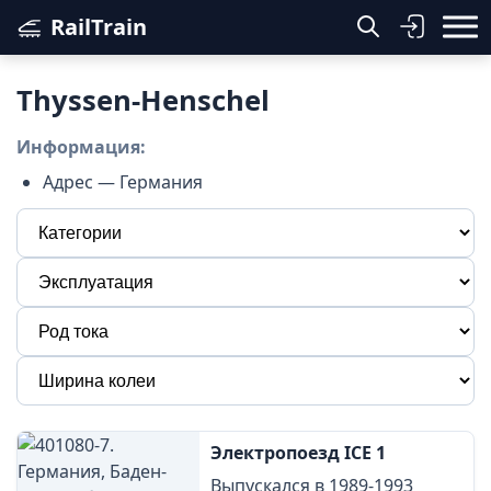
RailTrain
Thyssen-Henschel
Информация:
Адрес — Германия
Электропоезд ICE 1
Выпускался в 1989-1993