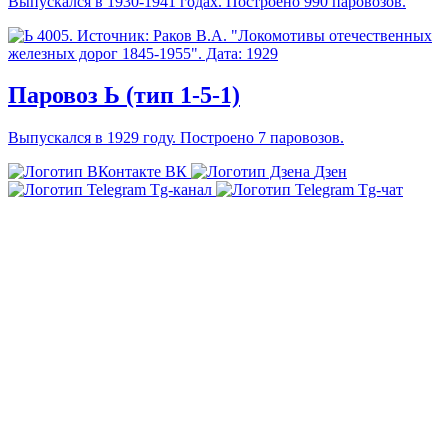
Выпускался в 1930-1941 годах. Построено 990 паровозов.
Паровоз Ь (тип 1-5-1)
Выпускался в 1929 году. Построено 7 паровозов.
ВК
Дзен
Tg-канал
Tg-чат