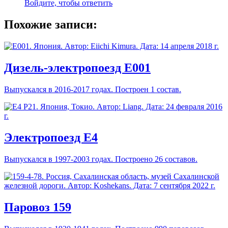
Войдите, чтобы ответить
Похожие записи:
Дизель-электропоезд E001
Выпускался в 2016-2017 годах. Построен 1 состав.
Электропоезд E4
Выпускался в 1997-2003 годах. Построено 26 составов.
Паровоз 159