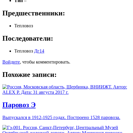
Тип
–
Предшественники:
Тепловоз
Последователи:
Тепловоз
Дг14
Войдите
, чтобы комментировать.
Похожие записи:
Паровоз Э
Выпускался в 1912-1925 годах. Построено 1528 паровоза.