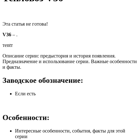
Эта статья не готова!
V36
– .
теntт
Описание серии: предыстория и история появления.
Предназначение и использование серии. Важные особенности
и факты.
Заводское обозначение:
Если есть
Особенности:
Интересные особенности, события, факты для этой
серии