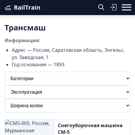
RailTrain
Трансмаш
Информация:
Адрес — Россия, Саратовская область, Энгельс,
ул. Заводская, 1
Год основания — 1893
Снегоуборочная машина
СМ-5