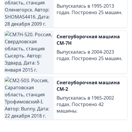
Выпускалась в 1995-2013
годах. Построено 25 машин.
Снегоуборочная машина
СМ-7Н
Выпускалась в 2004-2023
годах. Построено 25 машин.
Снегоуборочная машина
СМ-2
Выпускалась в 1965-2002
годах. Построено 42
машины.