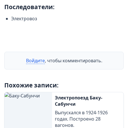
Последователи:
Электровоз
Войдите
, чтобы комментировать.
Похожие записи:
Электропоезд Баку-
Сабунчи
Выпускался в 1924-1926
годах. Построено 28
вагонов.