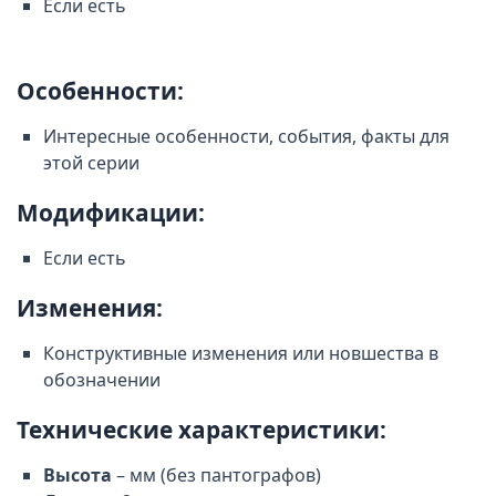
Если есть
Особенности:
Интересные особенности, события, факты для
этой серии
Модификации:
Если есть
Изменения:
Конструктивные изменения или новшества в
обозначении
Технические характеристики:
Высота
– мм (без пантографов)