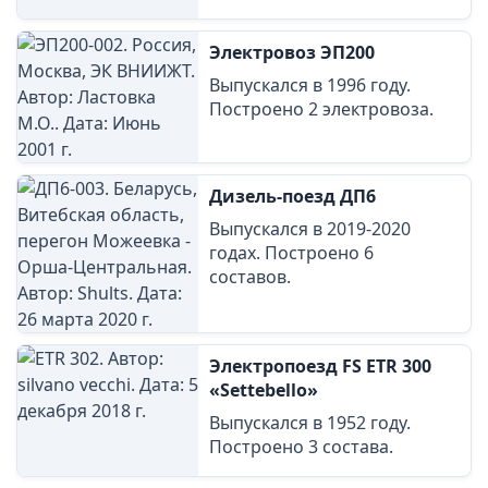
Электровоз ЭП200
Выпускался в 1996 году.
Построено 2 электровоза.
Дизель-поезд ДП6
Выпускался в 2019-2020
годах. Построено 6
составов.
Электропоезд FS ETR 300
«Settebello»
Выпускался в 1952 году.
Построено 3 состава.