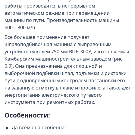
работы производятся в непрерывном
автоматическом режиме при перемещении
машины по пути. Производительность машины
600... 800 м/ч.
Все большее применение получает
шпалоподбивочная машина с выправочным
устройством колеи 750 мм ВПР-300У, изготовляемая
Камбарским машиностроительным заводом (рис.
9.9). Она предназначена для сплошной и
выборочной подбивки шпал, подъемки и рихтовки
пути с одновременным контролем постановки его
на заданную отметку в плане и профиле, а также для
энергопитания электрического путевого
инструмента при ремонтных работах.
Особенности:
Да всем она особенна!