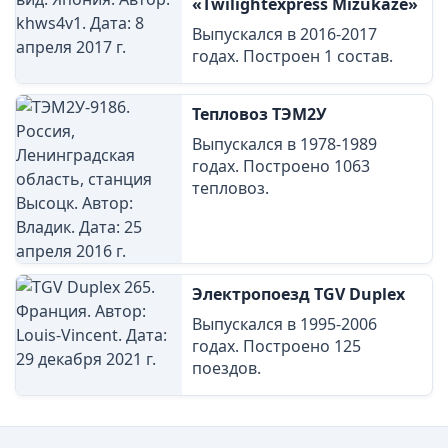
«Twilightexpress Mizukaze»
Выпускался в 2016-2017
годах. Построен 1 состав.
Тепловоз ТЭМ2У
Выпускался в 1978-1989
годах. Построено 1063
тепловоз.
Электропоезд TGV Duplex
Выпускался в 1995-2006
годах. Построено 125
поездов.