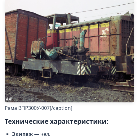
Рама ВПР300У-007[/caption]
Технические характеристики:
Экипаж
— чел.