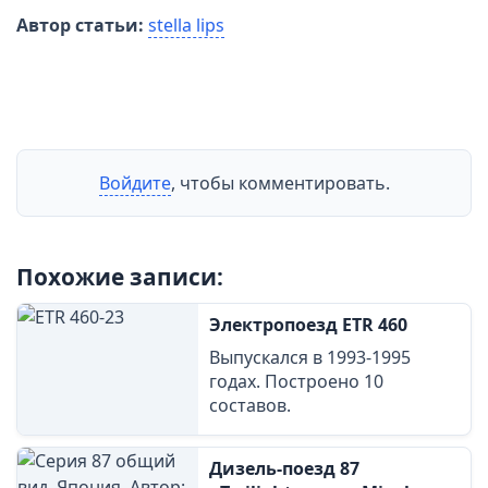
Автор статьи:
stella lips
Войдите
, чтобы комментировать.
Похожие записи:
Электропоезд ETR 460
Выпускался в 1993-1995
годах. Построено 10
составов.
Дизель-поезд 87