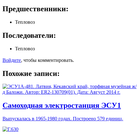
Предшественники:
Тепловоз
Последователи:
Тепловоз
Войдите
, чтобы комментировать.
Похожие записи:
Самоходная электростанция ЭСУ1
Выпускалась в 1965-1980 годах. Построено 579 единиц.