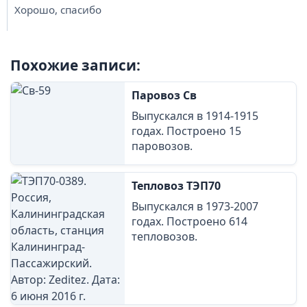
Хорошо, спасибо
Похожие записи:
Паровоз Св
Выпускался в 1914-1915
годах. Построено 15
паровозов.
Тепловоз ТЭП70
Выпускался в 1973-2007
годах. Построено 614
тепловозов.