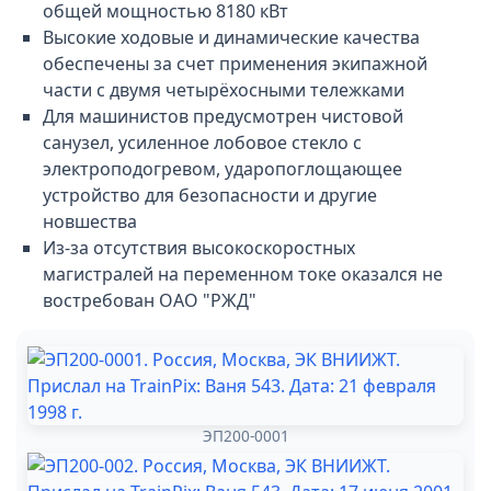
общей мощностью 8180 кВт
Высокие ходовые и динамические качества
обеспечены за счет применения экипажной
части с двумя четырёхосными тележками
Для машинистов предусмотрен чистовой
санузел, усиленное лобовое стекло с
электроподогревом, ударопоглощающее
устройство для безопасности и другие
новшества
Из-за отсутствия высокоскоростных
магистралей на переменном токе оказался не
востребован ОАО "РЖД"
ЭП200-0001