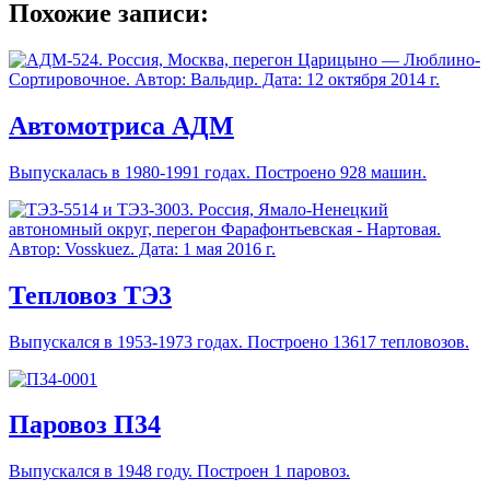
Похожие записи:
Автомотриса АДМ
Выпускалась в 1980-1991 годах. Построено 928 машин.
Тепловоз ТЭ3
Выпускался в 1953-1973 годах. Построено 13617 тепловозов.
Паровоз П34
Выпускался в 1948 году. Построен 1 паровоз.