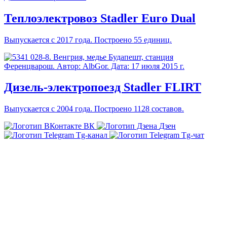
Теплоэлектровоз Stadler Euro Dual
Выпускается с 2017 года. Построено 55 единиц.
Дизель-электропоезд Stadler FLIRT
Выпускается с 2004 года. Построено 1128 составов.
ВК
Дзен
Tg-канал
Tg-чат