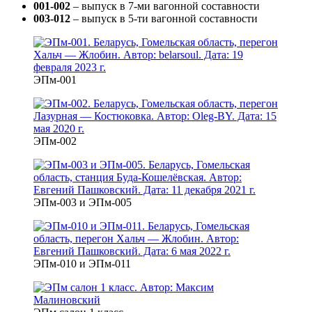
001-002
– выпуск в 7-ми вагонной составности
003-012
– выпуск в 5-ти вагонной составности
ЭПм-001
ЭПм-002
ЭПм-003 и ЭПм-005
ЭПм-010 и ЭПм-011