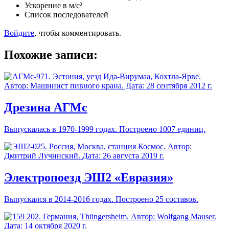
Ускорение в м/с²
Список последователей
Войдите
, чтобы комментировать.
Похожие записи:
Дрезина АГМс
Выпускалась в 1970-1999 годах. Построено 1007 единиц.
Электропоезд ЭШ2 «Евразия»
Выпускался в 2014-2016 годах. Построено 25 составов.