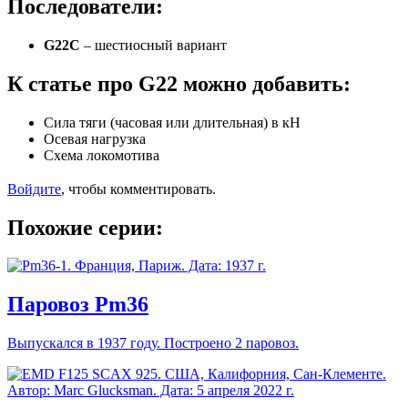
Последователи:
G22C
– шестиосный вариант
К статье про G22 можно добавить:
Сила тяги (часовая или длительная) в кН
Осевая нагрузка
Схема локомотива
Войдите
, чтобы комментировать.
Похожие серии:
Паровоз Pm36
Выпускался в 1937 году. Построено 2 паровоз.