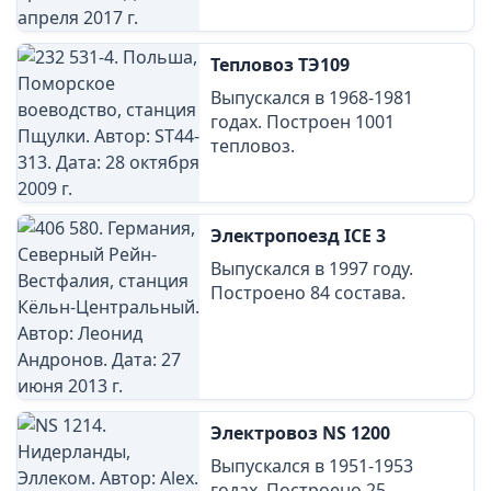
Тепловоз ТЭ109
Выпускался в 1968-1981
годах. Построен 1001
тепловоз.
Электропоезд ICE 3
Выпускался в 1997 году.
Построено 84 состава.
Электровоз NS 1200
Выпускался в 1951-1953
годах. Построено 25