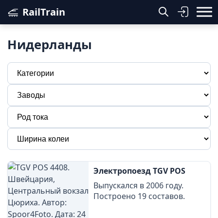
RailTrain
Нидерланды
Электропоезд TGV POS
Выпускался в 2006 году.
Построено 19 составов.