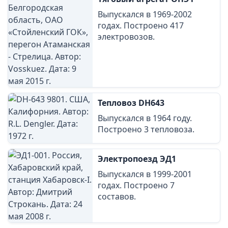
Выпускался в 1969-2002
годах. Построено 417
электровозов.
Тепловоз DH643
Выпускался в 1964 году.
Построено 3 тепловоза.
Электропоезд ЭД1
Выпускался в 1999-2001
годах. Построено 7
составов.