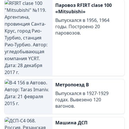
Паровоз RFIRT clase 100
«Mitsubishi»
Выпускался в 1956, 1964
годы. Построено 20
паровозов.
Метропоезд В
Выпускался в 1927-1929
годах. Вывезено 120
вагонов.
Машина ДСП