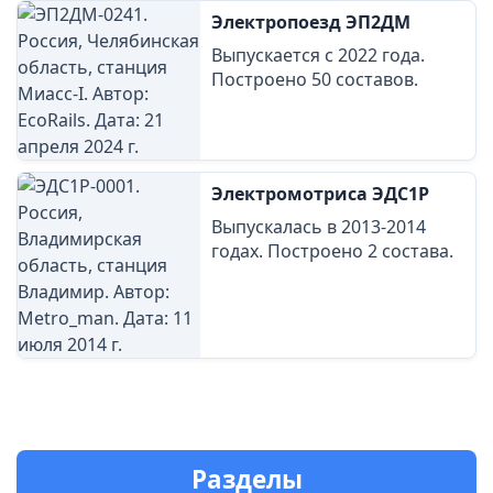
Электропоезд ЭП2ДМ
Выпускается с 2022 года.
Построено 50 составов.
Электромотриса ЭДС1Р
Выпускалась в 2013-2014
годах. Построено 2 состава.
Разделы