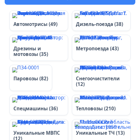
Автомотрисы (49)
Дизель-поезда (38)
Дрезины и
Метропоезда (43)
мотовозы (35)
Паровозы (82)
Снегоочистители
(12)
Спецмашины (36)
Тепловозы (210)
Уникальные МВПС
Уникальные ТЧ (13)
(12)