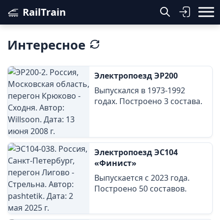
RailTrain
Интересное
Электропоезд ЭР200
Выпускался в 1973-1992
годах. Построено 3 состава.
Электропоезд ЭС104
«Финист»
Выпускается с 2023 года.
Построено 50 составов.