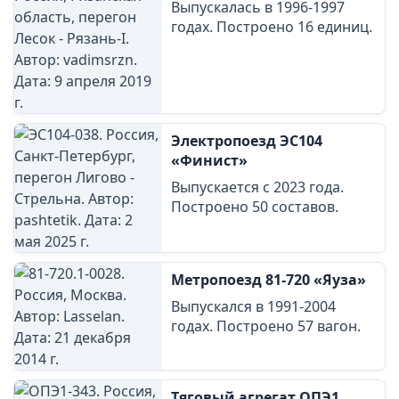
Выпускалась в 1996-1997
годах. Построено 16 единиц.
Электропоезд ЭС104
«Финист»
Выпускается с 2023 года.
Построено 50 составов.
Метропоезд 81-720 «Яуза»
Выпускался в 1991-2004
годах. Построено 57 вагон.
Тяговый агрегат ОПЭ1