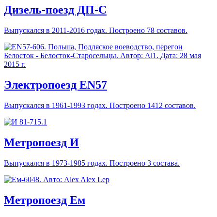
Дизель-поезд ДП-С
Выпускался в 2011-2016 годах. Построено 78 составов.
Электропоезд EN57
Выпускался в 1961-1993 годах. Построено 1412 составов.
Метропоезд И
Выпускался в 1973-1985 годах. Построено 3 состава.
Метропоезд Ем