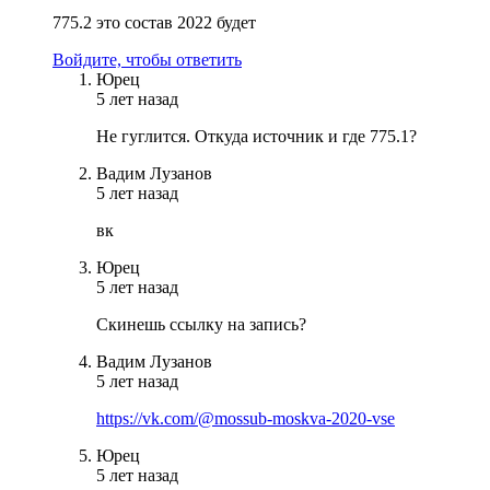
775.2 это состав 2022 будет
Войдите, чтобы ответить
Юрец
5 лет назад
Не гуглится. Откуда источник и где 775.1?
Вадим Лузанов
5 лет назад
вк
Юрец
5 лет назад
Скинешь ссылку на запись?
Вадим Лузанов
5 лет назад
https://vk.com/@mossub-moskva-2020-vse
Юрец
5 лет назад