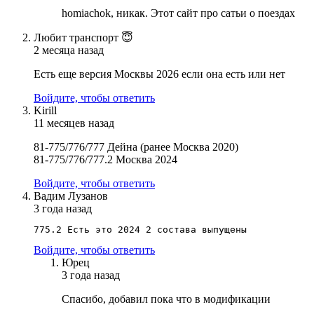
homiachok, никак. Этот сайт про сатьи о поездах
Любит транспорт 😇
2 месяца назад
Есть еще версия Москвы 2026 если она есть или нет
Войдите, чтобы ответить
Kirill
11 месяцев назад
81-775/776/777 Дейна (ранее Москва 2020)
81-775/776/777.2 Москва 2024
Войдите, чтобы ответить
Вадим Лузанов
3 года назад
Войдите, чтобы ответить
Юрец
3 года назад
Спасибо, добавил пока что в модификации