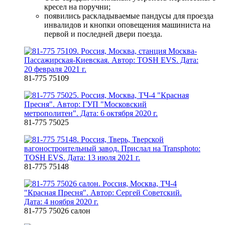
кресел на поручни;
появились раскладываемые пандусы для проезда
инвалидов и кнопки оповещения машиниста на
первой и последней двери поезда.
81-775 75109
81-775 75025
81-775 75148
81-775 75026 салон