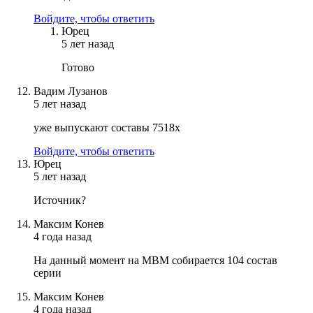
Войдите, чтобы ответить
Юрец
5 лет назад
Готово
Вадим Лузанов
5 лет назад
уже выпускают составы 7518x
Войдите, чтобы ответить
Юрец
5 лет назад
Источник?
Максим Конев
4 года назад
На данный момент на МВМ собирается 104 состав
серии
Максим Конев
4 года назад