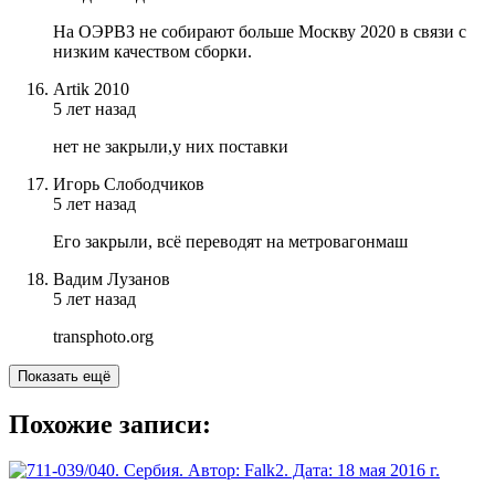
На ОЭРВЗ не собирают больше Москву 2020 в связи с
низким качеством сборки.
Artik 2010
5 лет назад
нет не закрыли,у них поставки
Игорь Слободчиков
5 лет назад
Его закрыли, всё переводят на метровагонмаш
Вадим Лузанов
5 лет назад
transphoto.org
Показать ещё
Похожие записи: