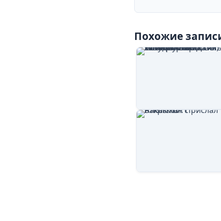
Похожие запис