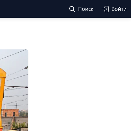
Поиск
Войти