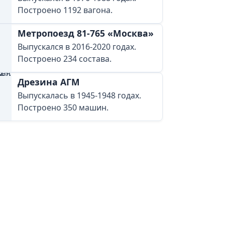
Построено 1192 вагона.
Метропоезд 81-765 «Москва»
Выпускался в 2016-2020 годах.
Построено 234 состава.
Дрезина АГМ
Выпускалась в 1945-1948 годах.
Построено 350 машин.