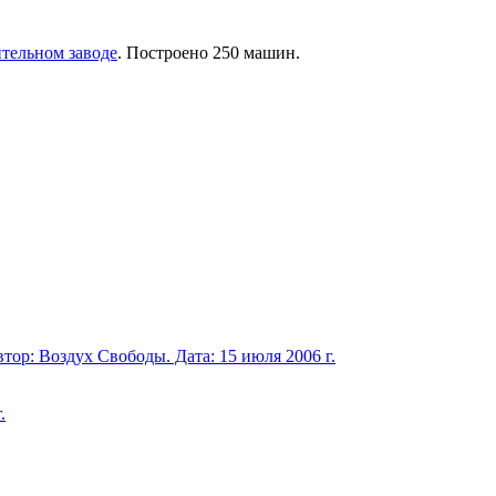
тельном заводе
. Построено 250 машин.