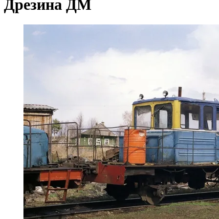
Дрезина ДМ