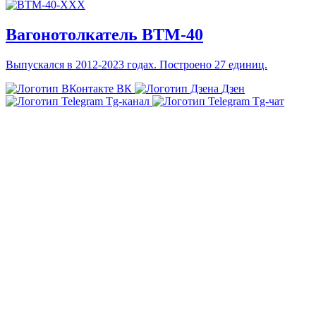
Вагонотолкатель ВТМ-40
Выпускался в 2012-2023 годах. Построено 27 единиц.
ВК
Дзен
Tg-канал
Tg-чат