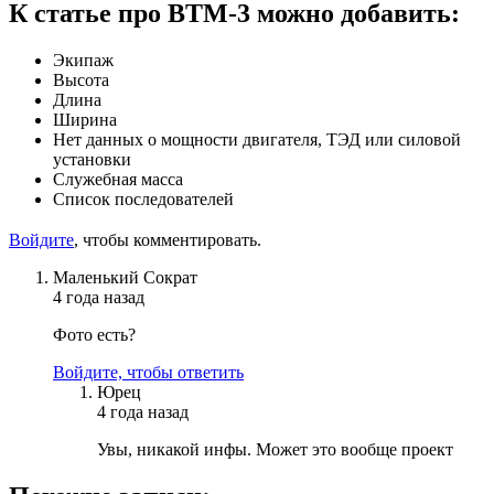
К статье про ВТМ-3 можно добавить:
Экипаж
Высота
Длина
Ширина
Нет данных о мощности двигателя, ТЭД или силовой
установки
Служебная масса
Список последователей
Войдите
, чтобы комментировать.
Маленький Сократ
4 года назад
Фото есть?
Войдите, чтобы ответить
Юрец
4 года назад
Увы, никакой инфы. Может это вообще проект