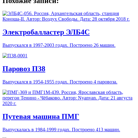
Похожие записи:
Электробалластер ЭЛБ4С
Выпускался в 1997-2003 годах. Построено 26 машин.
Паровоз П38
Выпускался в 1954-1955 годах. Построено 4 паровоза.
Путевая машина ПМГ
Выпускалась в 1984-1999 годах. Построено 413 машин.