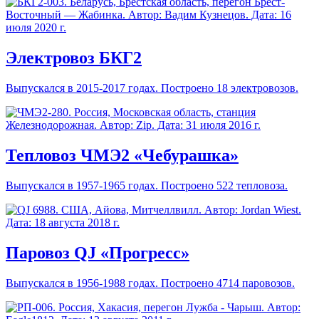
Электровоз БКГ2
Выпускался в 2015-2017 годах. Построено 18 электровозов.
Тепловоз ЧМЭ2 «Чебурашка»
Выпускался в 1957-1965 годах. Построено 522 тепловоза.
Паровоз QJ «Прогресс»
Выпускался в 1956-1988 годах. Построено 4714 паровозов.