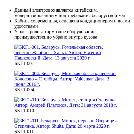
Данный электровоз является китайским,
модернизированным под требования белорусской ж/д
Кабина современная, оснащена кондиционером и всеми
удобствами
У электровоза тормозное оборудование
преимущественно убрано внутрь кузова
БКГ1-001
БКГ1-004
БКГ1-010
БКГ1-011