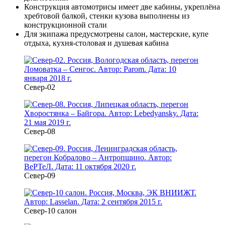
Конструкция автомотрисы имеет две кабины, укреплёна
хребтовой балкой, стенки кузова выполнены из
конструкционной стали
Для экипажа предусмотрены салон, мастерские, купе
отдыха, кухня-столовая и душевая кабина
Север-02
Север-08
Север-09
Север-10 салон