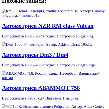
Похожие записи:
Автомотриса NZR RM class Vulcan
Выпускалась в 1938-1941 годах. Построено 10 единиц.
Автомотрисы Dm3 / Dm4
Выпускалась в 1952-1954 годах. Построено 24 единицы.
Автомотриса АВАММОТ 758
Выпускалась в 1939 году. Вывезена 1 машина.