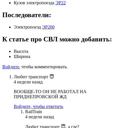
Кузов электропоезда
ЭР22
Последователи:
Электропоезд
ЭР200
К статье про СВЛ можно добавить:
Высота
Ширина
Войдите
, чтобы комментировать.
Любит транспорт 😇
4 недели назад
ВООБЩЕ-ТО ОН НЕ РАБОТАЛ НА
ПРИДНЕПРОВСКОЙ ЖД
Войдите, чтобы ответить
RailTrain
4 недели назад
Любит транспорт 😇, а где?