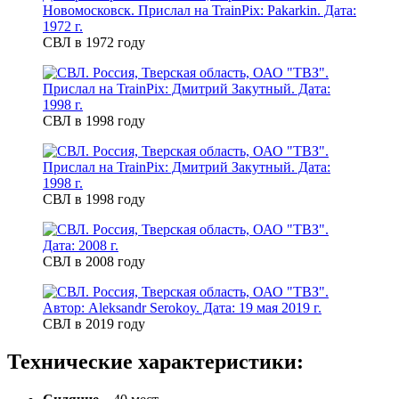
СВЛ в 1972 году
СВЛ в 1998 году
СВЛ в 1998 году
СВЛ в 2008 году
СВЛ в 2019 году
Технические характеристики: