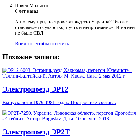
Павел Малыгин
6 лет назад
А почему приднестровская ж/д это Украина? Это же
отдельное государство, пусть и непризнанное. И на ней
не было СВЛ.
Войдите, чтобы ответить
Похожие записи:
Электропоезд ЭР12
Выпускался в 1976-1981 годах. Построено 3 состава.
Электропоезд ЭР2Т