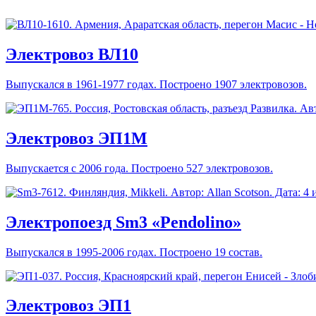
Электровоз ВЛ10
Выпускался в 1961-1977 годах. Построено 1907 электровозов.
Электровоз ЭП1М
Выпускается с 2006 года. Построено 527 электровозов.
Электропоезд Sm3 «Pendolino»
Выпускался в 1995-2006 годах. Построено 19 состав.
Электровоз ЭП1