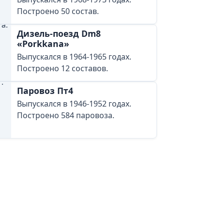
Построено 50 состав.
Дизель-поезд Dm8
«Porkkana»
Выпускался в 1964-1965 годах.
Построено 12 составов.
Паровоз Пт4
Выпускался в 1946-1952 годах.
Построено 584 паровоза.