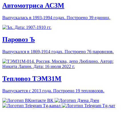
Автомотриса АС3М
Выпускалась в 1993-1994 годах. Построено 39 единиц.
Паровоз Ъ
Выпускался в 1869-1914 годах. Построено 76 паровозов.
Тепловоз ТЭМ31М
Выпускается с 2013 года. Построено 19 тепловозов.
ВК
Дзен
Tg-канал
Tg-чат