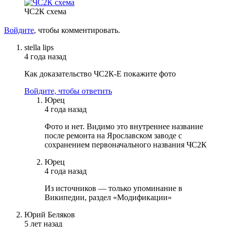
ЧС2К схема
Войдите
, чтобы комментировать.
stella lips
4 года назад
Как доказательство ЧС2К-Е покажите фото
Войдите, чтобы ответить
Юрец
4 года назад
Фото и нет. Видимо это внутреннее название
после ремонта на Ярославском заводе с
сохранением первоначального названия ЧС2К
Юрец
4 года назад
Из источников — только упоминание в
Википедии, раздел «Модификации»
Юрий Беляков
5 лет назад