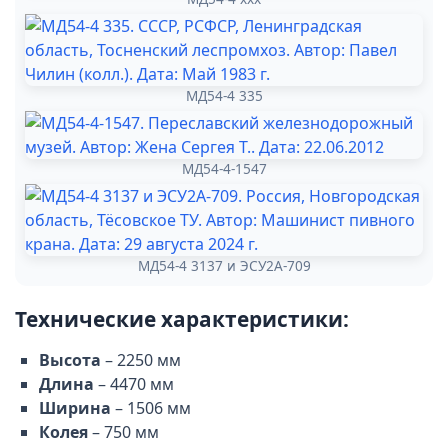
МД54-4 335
МД54-4-1547
МД54-4 3137 и ЭСУ2А-709
Технические характеристики:
Высота
– 2250 мм
Длина
– 4470 мм
Ширина
– 1506 мм
Колея
– 750 мм