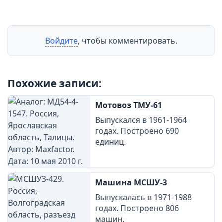
Войдите
, чтобы комментировать.
Похожие записи:
Мотовоз ТМУ-61
Выпускался в 1961-1964
годах. Построено 690
единиц.
Машина МСШУ-3
Выпускалась в 1971-1988
годах. Построено 806
машин.