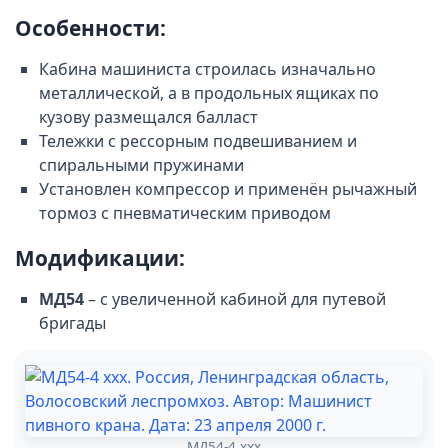
Особенности:
Кабина машиниста строилась изначально
металлической, а в продольных ящиках по
кузову размещался балласт
Тележки с рессорным подвешиванием и
спиральными пружинами
Установлен компрессор и применён рычажный
тормоз с пневматическим приводом
Модификации:
МД54
– с увеличенной кабиной для путевой
бригады
МД54-4 ххх