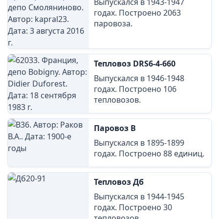
Выпускался в 1943-1947
годах. Построено 2063
паровоза.
Тепловоз DRS6-4-660
Выпускался в 1946-1948
годах. Построено 106
тепловозов.
Паровоз В
Выпускался в 1895-1899
годах. Построено 88 единиц.
Тепловоз Дб
Выпускался в 1944-1945
годах. Построено 30
тепловозов.