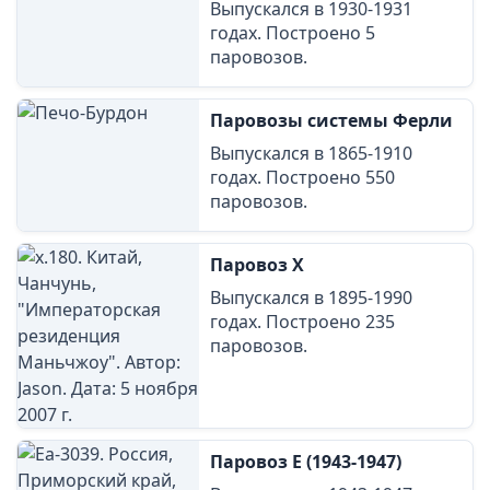
Выпускался в 1930-1931
годах. Построено 5
паровозов.
Паровозы системы Ферли
Выпускался в 1865-1910
годах. Построено 550
паровозов.
Паровоз Х
Выпускался в 1895-1990
годах. Построено 235
паровозов.
Паровоз Е (1943-1947)