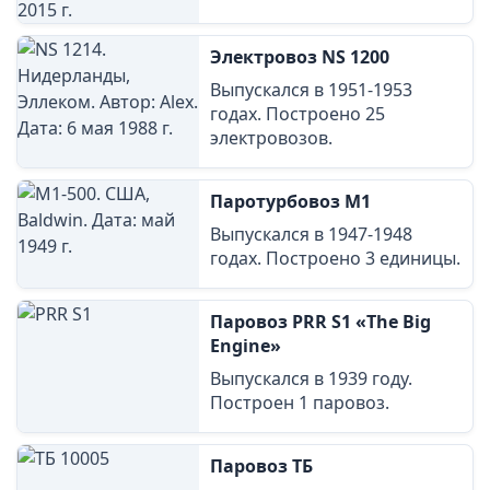
Электровоз NS 1200
Выпускался в 1951-1953
годах. Построено 25
электровозов.
Паротурбовоз M1
Выпускался в 1947-1948
годах. Построено 3 единицы.
Паровоз PRR S1 «The Big
Engine»
Выпускался в 1939 году.
Построен 1 паровоз.
Паровоз ТБ