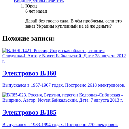
Войдите, чтобы ответить
Юрец
6 лет назад
Давай без твоего сала. В чём проблемы, если это
заказ Украины купленный на её же деньги?
Похожие записи:
Электровоз ВЛ60
Выпускался в 1957-1967 годах. Построено 2618 электровозов.
Электровоз ВЛ85
Выпускался в 1983-1994 годах. Построено 270 электровоз.