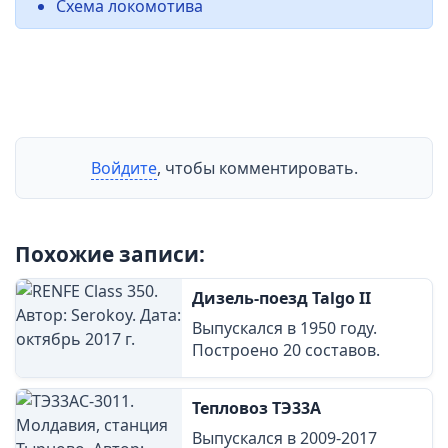
Схема локомотива
Войдите
, чтобы комментировать.
Похожие записи:
Дизель-поезд Talgo II
Выпускался в 1950 году.
Построено 20 составов.
Тепловоз ТЭ33А
Выпускался в 2009-2017