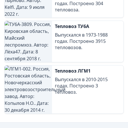
годах. Построено 304
тепловоза.
Тепловоз ТУ6А
Выпускался в 1973-1988
годах. Построено 3915
тепловозов.
Тепловоз ЛГМ1
Выпускался в 2010-2015
годах. Построено 3
тепловоз.