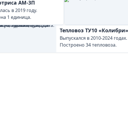
отриса АМ-3П
ась в 2019 году.
на 1 единица.
Тепловоз ТУ10 «Колибри
Выпускался в 2010-2024 годах.
Построено 34 тепловоза.