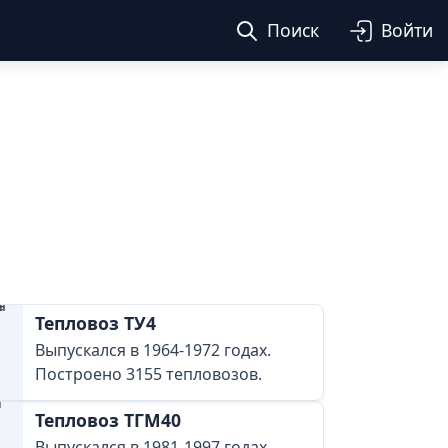
Поиск
Войти
Тепловоз ТУ4
Выпускался в 1964-1972 годах.
Построено 3155 тепловозов.
Тепловоз ТГМ40
Выпускался в 1981-1997 годах.