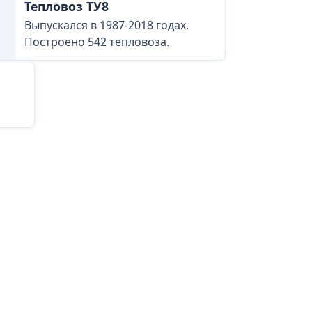
Тепловоз ТУ8
Выпускался в 1987-2018 годах.
Построено 542 тепловоза.
»