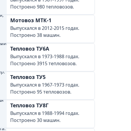
Построено 980 тепловозов.
Мотовоз МТК-1
Выпускался в 2012-2015 годах.
Построено 38 машин.
Тепловоз ТУ6А
Выпускался в 1973-1988 годах.
Построено 3915 тепловозов.
Тепловоз ТУ5
Выпускался в 1967-1973 годах.
Построено 95 тепловозов.
Тепловоз ТУ8Г
Выпускался в 1988-1994 годах.
Построено 30 машин.