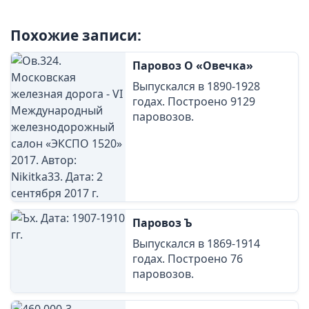
Похожие записи:
Паровоз О «Овечка»
Выпускался в 1890-1928
годах. Построено 9129
паровозов.
Паровоз Ъ
Выпускался в 1869-1914
годах. Построено 76
паровозов.