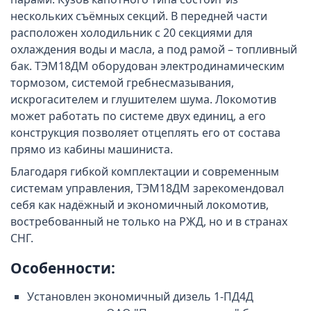
нескольких съёмных секций. В передней части
расположен холодильник с 20 секциями для
охлаждения воды и масла, а под рамой – топливный
бак. ТЭМ18ДМ оборудован электродинамическим
тормозом, системой гребнесмазывания,
искрогасителем и глушителем шума. Локомотив
может работать по системе двух единиц, а его
конструкция позволяет отцеплять его от состава
прямо из кабины машиниста.
Благодаря гибкой комплектации и современным
системам управления, ТЭМ18ДМ зарекомендовал
себя как надёжный и экономичный локомотив,
востребованный не только на РЖД, но и в странах
СНГ.
Особенности:
Установлен экономичный дизель 1-ПД4Д