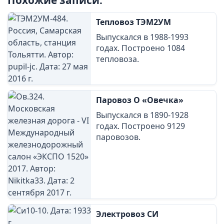
Тепловоз ТЭМ2УМ
Выпускался в 1988-1993
годах. Построено 1084
тепловоза.
Паровоз О «Овечка»
Выпускался в 1890-1928
годах. Построено 9129
паровозов.
Электровоз СИ