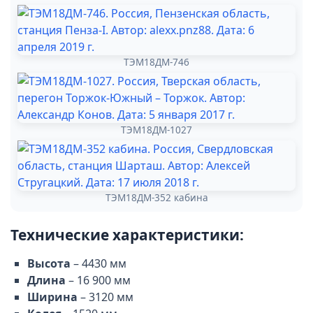
ТЭМ18ДМ-746
ТЭМ18ДМ-1027
ТЭМ18ДМ-352 кабина
Технические характеристики:
Высота
– 4430 мм
Длина
– 16 900 мм
Ширина
– 3120 мм