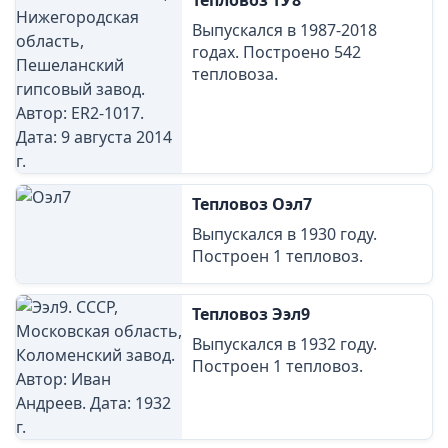
Тепловоз ТУ8
Выпускался в 1987-2018
годах. Построено 542
тепловоза.
Тепловоз Оэл7
Выпускался в 1930 году.
Построен 1 тепловоз.
Тепловоз Ээл9
Выпускался в 1932 году.
Построен 1 тепловоз.