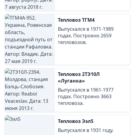
Тепловоз ТГМ4
Выпускался в 1971-1989
годах. Построено 2659
тепловозов.
Тепловоз 2ТЭ10Л
«Луганка»
Выпускался в 1961-1977
годах. Построено 3663
тепловоза.
Тепловоз Ээл5
Выпускался в 1931 году.