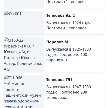
Построен 1 тепловоз.
Тепловоз Ээл2
Выпускался в 1924 году.
Построен 1 тепловоз.
Паровоз М
Выпускался в 1926-1930
годах. Построено 100
паровозов.
Тепловоз ТЭ1
Выпускался в 1947-1950
годах. Построено 298
тепловозов.