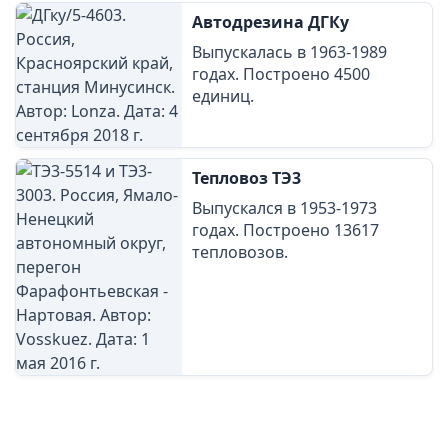
Автодрезина ДГКу
Выпускалась в 1963-1989
годах. Построено 4500
единиц.
Тепловоз ТЭ3
Выпускался в 1953-1973
годах. Построено 13617
тепловозов.