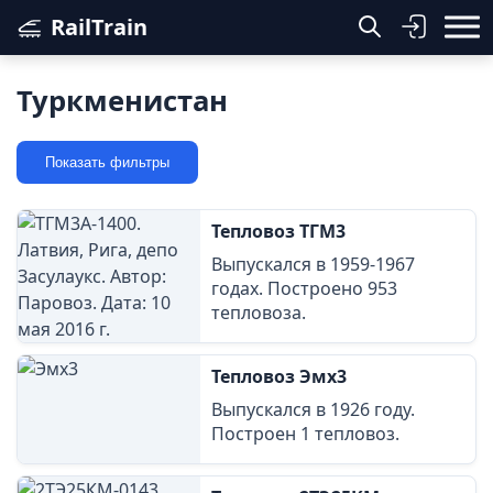
RailTrain
Туркменистан
Показать фильтры
Тепловоз ТГМ3
Выпускался в 1959-1967
годах. Построено 953
тепловоза.
Тепловоз Эмх3
Выпускался в 1926 году.
Построен 1 тепловоз.