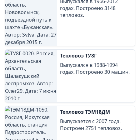
Выпускался в 1966-2012
годах. Построено 3148
тепловоз.
Тепловоз ТУ8Г
Выпускался в 1988-1994
годах. Построено 30 машин.
Тепловоз ТЭМ18ДМ
Выпускается с 2007 года.
Построен 2751 тепловоз.