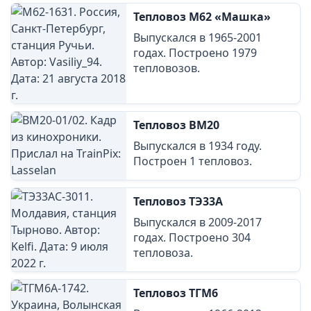
Тепловоз М62 «Машка»
Выпускался в 1965-2001
годах. Построено 1979
тепловозов.
Тепловоз ВМ20
Выпускался в 1934 году.
Построен 1 тепловоз.
Тепловоз ТЭ33А
Выпускался в 2009-2017
годах. Построено 304
тепловоза.
Тепловоз ТГМ6