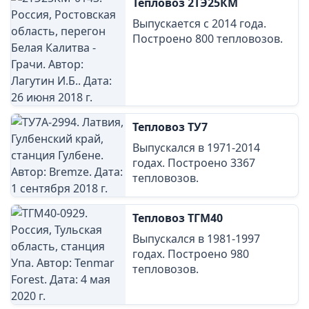
Тепловоз 2ТЭ25КМ
Выпускается с 2014 года.
Построено 800 тепловозов.
Тепловоз ТУ7
Выпускался в 1971-2014
годах. Построено 3367
тепловозов.
Тепловоз ТГМ40
Выпускался в 1981-1997
годах. Построено 980
тепловозов.