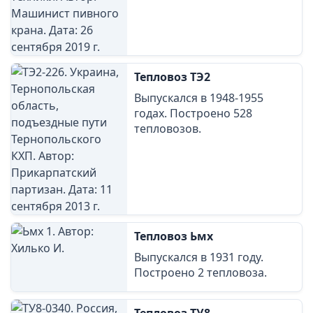
Тепловоз ТЭ2
Выпускался в 1948-1955
годах. Построено 528
тепловозов.
Тепловоз Ьмх
Выпускался в 1931 году.
Построено 2 тепловоза.