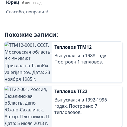
Юрец
6 лет назад
Спасибо, поправил!
Похожие записи:
Тепловоз ТГМ12
Выпускался в 1988 году.
Построен 1 тепловоз.
Тепловоз ТГ22
Выпускался в 1992-1996
годах. Построено 7
тепловозов.