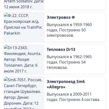
Электровоз Ф
Выпускался в 1959-1960
годах. Построено 50
электровозов.
Тепловоз Dr13
Выпускался в 1962-1965
годах. Построено 54
тепловоза.
Электропоезд Sm6
«Allegro»
Выпускался в 2009-2011
годах. Построено 4 состава.