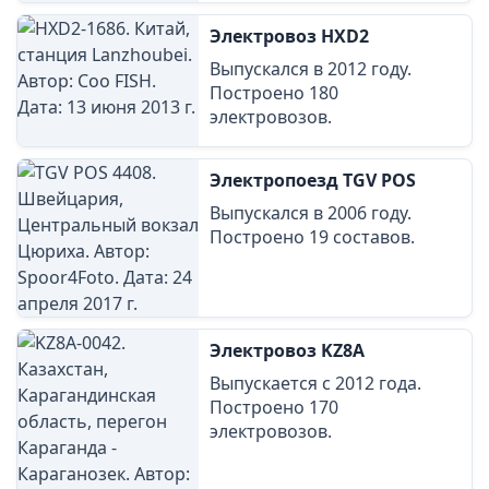
Электровоз HXD2
Выпускался в 2012 году.
Построено 180
электровозов.
Электропоезд TGV POS
Выпускался в 2006 году.
Построено 19 составов.
Электровоз KZ8A
Выпускается с 2012 года.
Построено 170
электровозов.