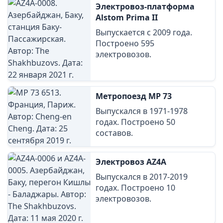
Электровоз-платформа
Alstom Prima II
Выпускается с 2009 года.
Построено 595
электровозов.
Метропоезд MP 73
Выпускался в 1971-1978
годах. Построено 50
составов.
Электровоз AZ4A
Выпускался в 2017-2019
годах. Построено 10
электровозов.