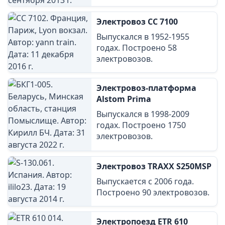
Электровоз CC 7100
Выпускался в 1952-1955
годах. Построено 58
электровозов.
Электровоз-платформа
Alstom Prima
Выпускался в 1998-2009
годах. Построено 1750
электровозов.
Электровоз TRAXX S250MSP
Выпускается с 2006 года.
Построено 90 электровозов.
Электропоезд ETR 610