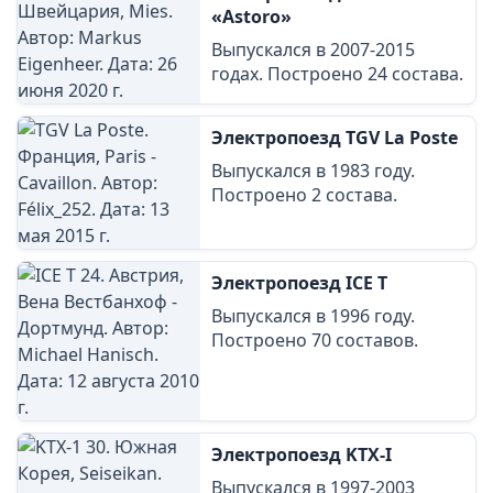
«Astoro»
Выпускался в 2007-2015
годах. Построено 24 состава.
Электропоезд TGV La Poste
Выпускался в 1983 году.
Построено 2 состава.
Электропоезд ICE T
Выпускался в 1996 году.
Построено 70 составов.
Электропоезд KTX-I
Выпускался в 1997-2003