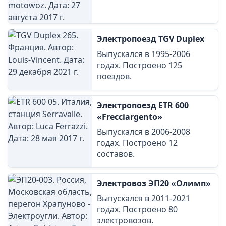
Электропоезд TGV Duplex
Выпускался в 1995-2006
годах. Построено 125
поездов.
Электропоезд ETR 600
«Frecciargento»
Выпускался в 2006-2008
годах. Построено 12
составов.
Электровоз ЭП20 «Олимп»
Выпускался в 2011-2021
годах. Построено 80
электровозов.