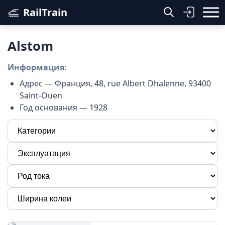
RailTrain
Alstom
Информация:
Адрес — Франция, 48, rue Albert Dhalenne, 93400
Saint-Ouen
Год основания — 1928